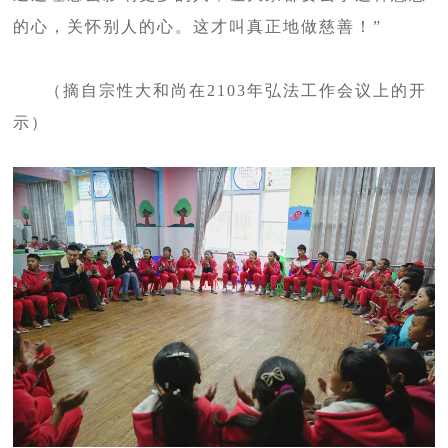
的心，关怀别人的心。这才叫真正地做慈善！”
（摘自宗性大和尚在2103年弘法工作会议上的开
示）