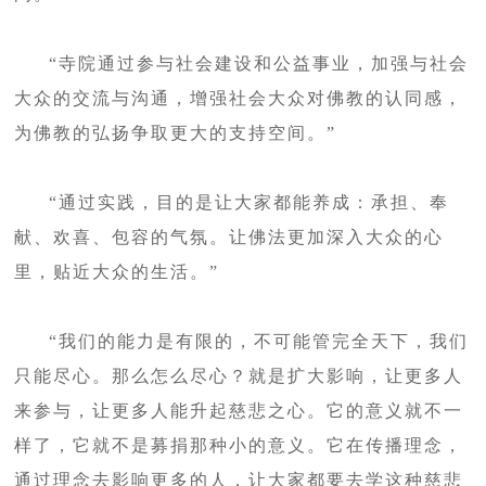
“寺院通过参与社会建设和公益事业，加强与社会
大众的交流与沟通，增强社会大众对佛教的认同感，
为佛教的弘扬争取更大的支持空间。”
“通过实践，目的是让大家都能养成：承担、奉
献、欢喜、包容的气氛。让佛法更加深入大众的心
里，贴近大众的生活。”
“我们的能力是有限的，不可能管完全天下，我们
只能尽心。那么怎么尽心？就是扩大影响，让更多人
来参与，让更多人能升起慈悲之心。它的意义就不一
样了，它就不是募捐那种小的意义。它在传播理念，
通过理念去影响更多的人，让大家都要去学这种慈悲