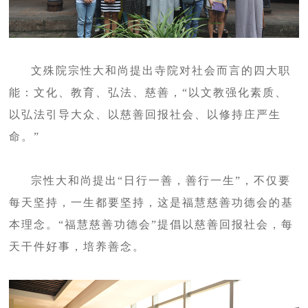
文殊院宗性大和尚提出寺院对社会而言的四大职
能：文化、教育、弘法、慈善，“以文教强化素质、
以弘法引导大众、以慈善回报社会、以修持庄严生
命。”
宗性大和尚提出“日行一善，善行一生”，不仅要
每天坚持，一生都要坚持，这是福慧慈善功德会的基
本理念。“福慧慈善功德会”提倡以慈善回报社会，每
天干件好事，培养善念。