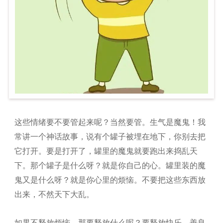
这些情绪要不要管起来呢？当然要管。生气是魔鬼！我
常讲一个神话故事，说有个罐子被埋在地下，你别去把
它打开。要是打开了，罐里的魔鬼就要跑出来捣乱天
下。那个罐子是什么呀？就是你自己的心。罐里装的魔
鬼又是什么呀？就是你心里的烦恼。不要把这些东西放
出来，不然天下大乱。
如果不释放烦恼，那要释放什么呢？要释放快乐、善良