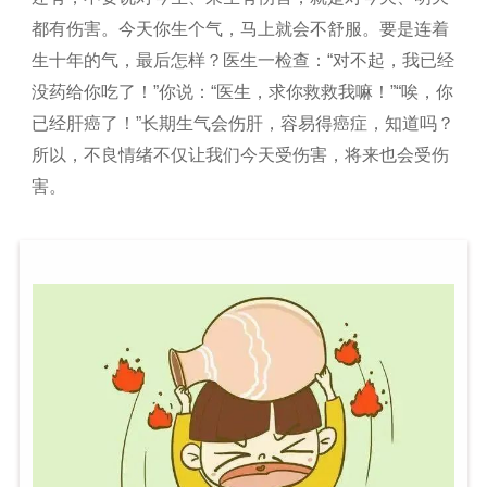
都有伤害。今天你生个气，马上就会不舒服。要是连着
生十年的气，最后怎样？医生一检查：“对不起，我已经
没药给你吃了！”你说：“医生，求你救救我嘛！”“唉，你
已经肝癌了！”长期生气会伤肝，容易得癌症，知道吗？
所以，不良情绪不仅让我们今天受伤害，将来也会受伤
害。