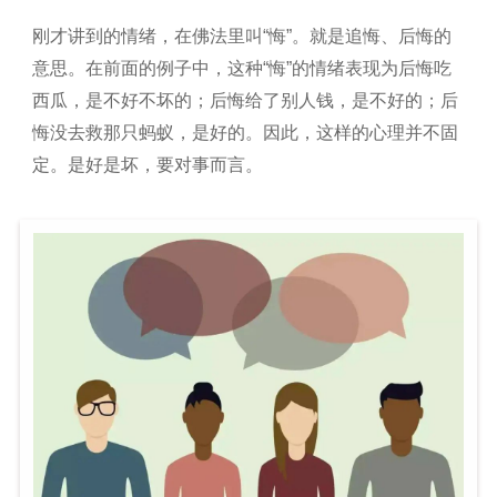
刚才讲到的情绪，在佛法里叫“悔”。就是追悔、后悔的
意思。在前面的例子中，这种“悔”的情绪表现为后悔吃
西瓜，是不好不坏的；后悔给了别人钱，是不好的；后
悔没去救那只蚂蚁，是好的。因此，这样的心理并不固
定。是好是坏，要对事而言。