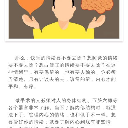
那么，快乐的情绪要不要去除？想睡觉的情绪
要不要去除？想占便宜的情绪要不要去除？在这
些情绪里，有要保留的，也有要去除的，你必须
弄清楚。只有让该去的去，该留的留，内心才能
平和、有序。
做手术的人必须对人的身体结构、五脏六腑等
各个器官非常了解。当不了解内部结构时，就没
法下手。管理内心的情绪，也和做手术一样。想
要管好你的情绪，就要了解内心到底有哪些情