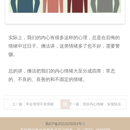
实际上，我们的内心有很多这样的心理，总是在后悔的
情绪中过日子。佛法讲，这类情绪多了也不好，需要警
惕。
总的讲，佛法把我们的内心情绪大至分成四类：常态
的、不良的、良善的和不固定的情绪。
上一篇：学会管理不良情绪
下一篇：管好内心情绪，实现快乐最大化
蜀ICP备2022025053号-1