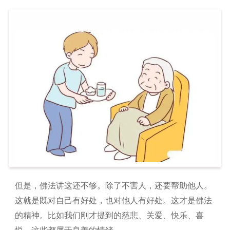
但是，佛法讲这还不够。除了不害人，还要帮助他人。
这就是既对自己有好处，也对他人有好处。这才是佛法
的精神。比如我们刚才提到的慈悲、关爱、快乐、喜