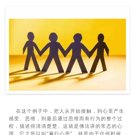
在这个例子中，把人从开始接触，到心里产生
感受、思维，到最后通过思维而有行为的整个过
程，描述得清清楚楚。这就是佛法讲的常态的心
理。它之所以叫“遍行心所”，就是由于任何时候