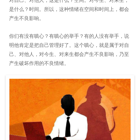
对自己、对他人，这是什么？空间。对今生、对来生，
是什么？时间。所以，这种情绪在空间和时间上，都会
产生不良影响。
你们有没有嗔心？有嗔心的举手？有的人没有举手，说
明他肯定是把自己管理好了。这个嗔心，就是属于对自
己、对他人，对今生、对来生都会产生不良影响，乃至
产生破坏作用的不良情绪。