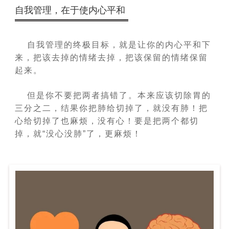
自我管理，在于使内心平和
自我管理的终极目标，就是让你的内心平和下
来，把该去掉的情绪去掉，把该保留的情绪保留
起来。
但是你不要把两者搞错了。本来应该切除胃的
三分之二，结果你把肺给切掉了，就没有肺！把
心给切掉了也麻烦，没有心！要是把两个都切
掉，就“没心没肺”了，更麻烦！