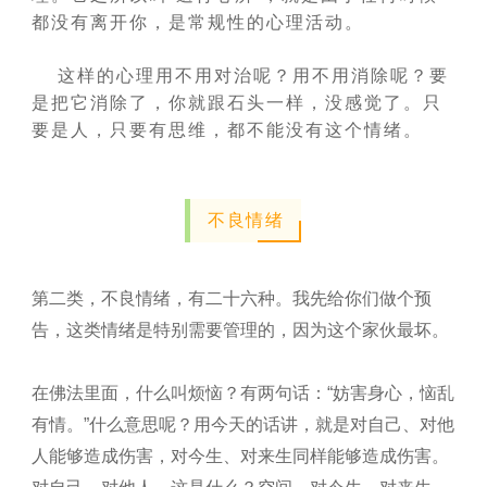
都没有离开你，是常规性的心理活动。
这样的心理用不用对治呢？用不用消除呢？要
是把它消除了，你就跟石头一样，没感觉了。只
要是人，只要有思维，都不能没有这个情绪。
不良情绪
第二类，不良情绪，有二十六种。我先给你们做个预
告，这类情绪是特别需要管理的，因为这个家伙最坏。
在佛法里面，什么叫烦恼？有两句话：“妨害身心，恼乱
有情。”什么意思呢？用今天的话讲，就是对自己、对他
人能够造成伤害，对今生、对来生同样能够造成伤害。