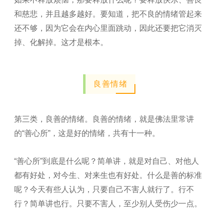
和慈悲，并且越多越好。要知道，把不良的情绪管起来
还不够，因为它会在内心里面跳动，因此还要把它消灭
掉、化解掉。这才是根本。
良善情绪
第三类，良善的情绪。良善的情绪，就是佛法里常讲
的“善心所”，这是好的情绪，共有十一种。
“善心所”到底是什么呢？简单讲，就是对自己、对他人
都有好处，对今生、对来生也有好处。什么是善的标准
呢？今天有些人认为，只要自己不害人就行了。行不
行？简单讲也行。只要不害人，至少别人受伤少一点。