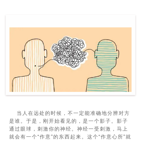
当人在远处的时候，不一定能准确地分辨对方
是谁。于是，刚开始看见的，是一个影子。影子
通过眼球，刺激你的神经。神经一受刺激，马上
就会有一个“作意”的东西起来。这个“作意心所”就