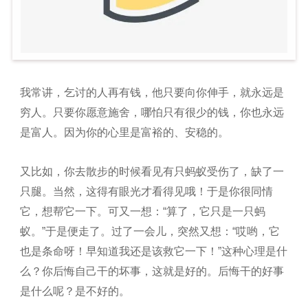
我常讲，乞讨的人再有钱，他只要向你伸手，就永远是
穷人。只要你愿意施舍，哪怕只有很少的钱，你也永远
是富人。因为你的心里是富裕的、安稳的。
又比如，你去散步的时候看见有只蚂蚁受伤了，缺了一
只腿。当然，这得有眼光才看得见哦！于是你很同情
它，想帮它一下。可又一想：“算了，它只是一只蚂
蚁。”于是便走了。过了一会儿，突然又想：“哎哟，它
也是条命呀！早知道我还是该救它一下！”这种心理是什
么？你后悔自己干的坏事，这就是好的。后悔干的好事
是什么呢？是不好的。