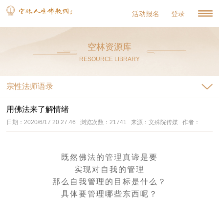
活动报名
登录
空林资源库
RESOURCE LIBRARY
宗性法师语录
用佛法来了解情绪
日期：2020/6/17 20:27:46 浏览次数：21741 来源：文殊院传媒 作者：
既然佛法的管理真谛是要
实现对自我的管理
那么
自我管理的目标是什么？
具体要管理哪些东西呢？