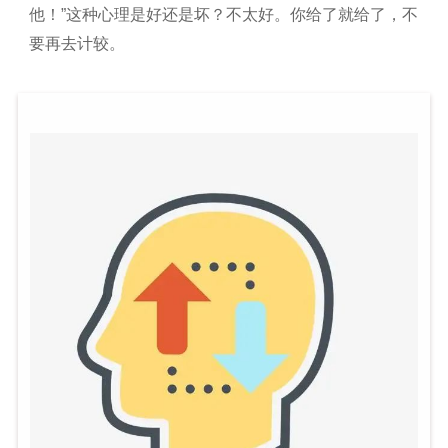
他！”这种心理是好还是坏？不太好。你给了就给了，不
要再去计较。