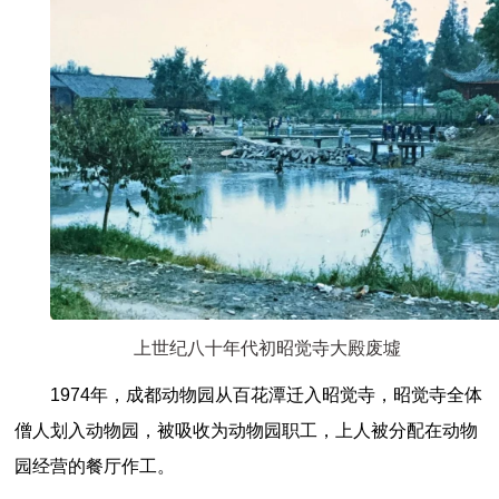
上世纪八十年代初昭觉寺大殿废墟
1974年，成都动物园从百花潭迁入昭觉寺，昭觉寺全体
僧人划入动物园，被吸收为动物园职工，上人被分配在动物
园经营的餐厅作工。