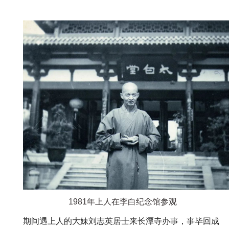
1981年上人在李白纪念馆参观
期间遇上人的大妹刘志英居士来长潭寺办事，事毕回成