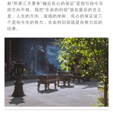
标”和第三大要务“确定良心的保证”是指引你今天
的方向不错。我把“生命的归宿”放在最后的含义
是：人生的方向、道德的坐标、良心的保证这三
个是你今生的努力，生命的归宿就是你努力后的
结果。