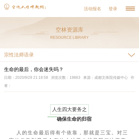
活动报名
登录
空林资源库
RESOURCE LIBRARY
宗性法师语录
生命的最后，你会迷失吗？
日期：2020/9/29 21:18:58 浏览次数：19863 来源：成都文殊院传媒中心 作
者：
人生四大要务之
确保生命的归宿
人的生命最后得有
个依靠，那就是三宝。对三