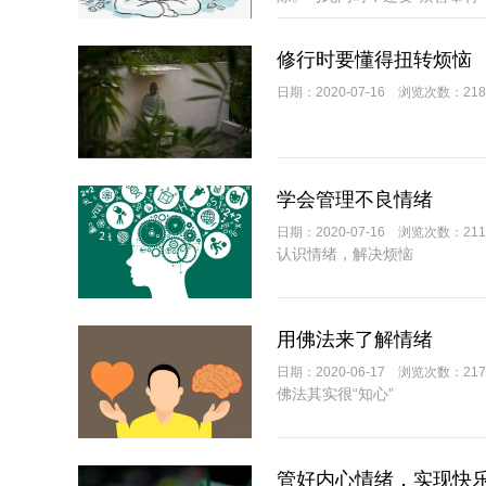
修行时要懂得扭转烦恼
日期：2020-07-16 浏览次数：218
学会管理不良情绪
日期：2020-07-16 浏览次数：211
认识情绪，解决烦恼
用佛法来了解情绪
日期：2020-06-17 浏览次数：217
佛法其实很“知心”
管好内心情绪，实现快